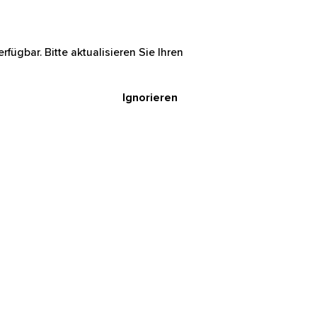
rfügbar. Bitte aktualisieren Sie Ihren
Ignorieren