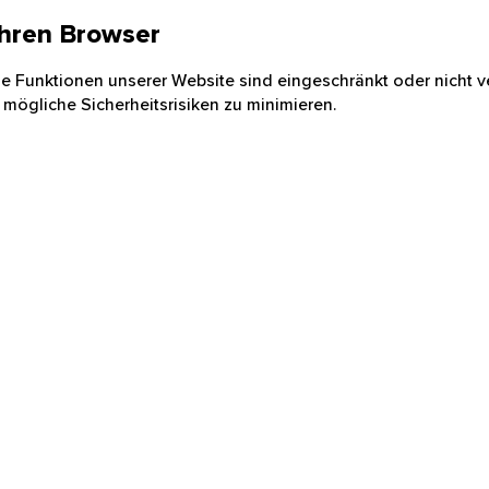
 Ihren Browser
nige Funktionen unserer Website sind eingeschränkt oder nicht ve
 mögliche Sicherheitsrisiken zu minimieren.