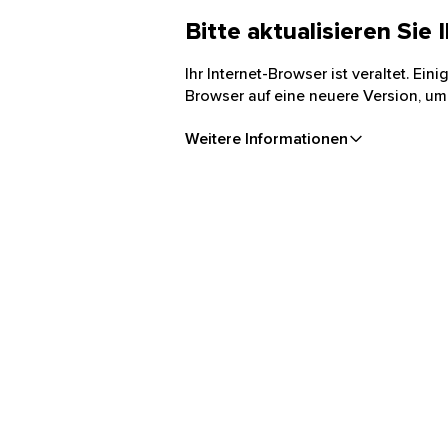
Bitte aktualisieren Sie
Ihr Internet-Browser ist veraltet. Ei
Browser auf eine neuere Version, um
Weitere Informationen