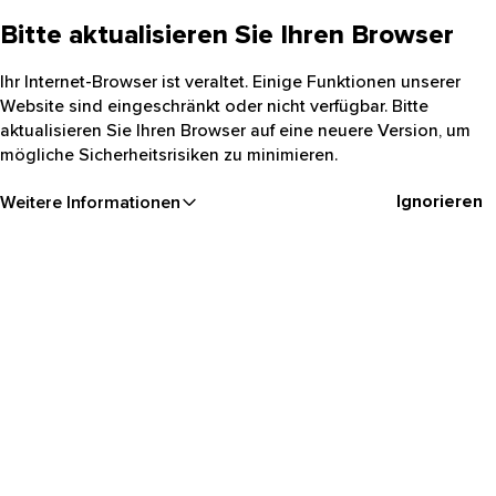
Bitte aktualisieren Sie Ihren Browser
Ihr Internet-Browser ist veraltet. Einige Funktionen unserer
Website sind eingeschränkt oder nicht verfügbar. Bitte
aktualisieren Sie Ihren Browser auf eine neuere Version, um
mögliche Sicherheitsrisiken zu minimieren.
Ignorieren
Weitere Informationen