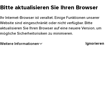
Bitte aktualisieren Sie Ihren Browser
Ihr Internet-Browser ist veraltet. Einige Funktionen unserer
Website sind eingeschränkt oder nicht verfügbar. Bitte
aktualisieren Sie Ihren Browser auf eine neuere Version, um
mögliche Sicherheitsrisiken zu minimieren.
Ignorieren
Weitere Informationen