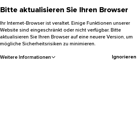
Bitte aktualisieren Sie Ihren Browser
Ihr Internet-Browser ist veraltet. Einige Funktionen unserer
Website sind eingeschränkt oder nicht verfügbar. Bitte
aktualisieren Sie Ihren Browser auf eine neuere Version, um
mögliche Sicherheitsrisiken zu minimieren.
Ignorieren
Weitere Informationen