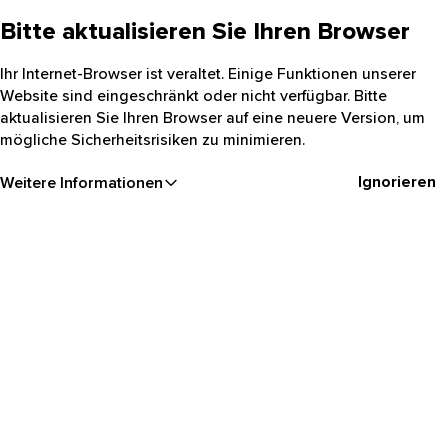
Bitte aktualisieren Sie Ihren Browser
Ihr Internet-Browser ist veraltet. Einige Funktionen unserer
Website sind eingeschränkt oder nicht verfügbar. Bitte
aktualisieren Sie Ihren Browser auf eine neuere Version, um
mögliche Sicherheitsrisiken zu minimieren.
Ignorieren
Weitere Informationen