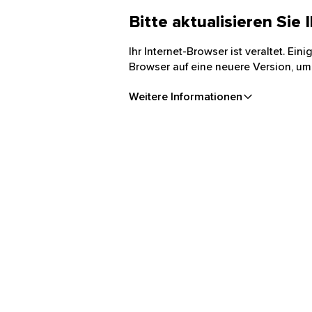
Bitte aktualisieren Sie
Ihr Internet-Browser ist veraltet. Ei
Browser auf eine neuere Version, um
Weitere Informationen