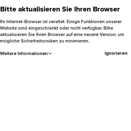
Bitte aktualisieren Sie Ihren Browser
Ihr Internet-Browser ist veraltet. Einige Funktionen unserer
Website sind eingeschränkt oder nicht verfügbar. Bitte
aktualisieren Sie Ihren Browser auf eine neuere Version, um
mögliche Sicherheitsrisiken zu minimieren.
Ignorieren
Weitere Informationen