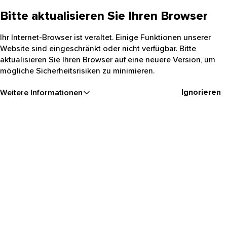
Bitte aktualisieren Sie Ihren Browser
Ihr Internet-Browser ist veraltet. Einige Funktionen unserer
Website sind eingeschränkt oder nicht verfügbar. Bitte
aktualisieren Sie Ihren Browser auf eine neuere Version, um
mögliche Sicherheitsrisiken zu minimieren.
Ignorieren
Weitere Informationen