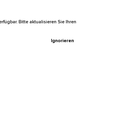
rfügbar. Bitte aktualisieren Sie Ihren
Ignorieren