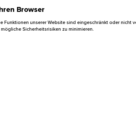
 Ihren Browser
nige Funktionen unserer Website sind eingeschränkt oder nicht ve
 mögliche Sicherheitsrisiken zu minimieren.