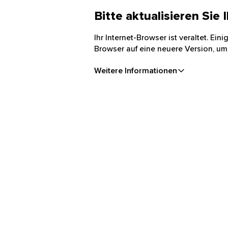
Bitte aktualisieren Sie
Ihr Internet-Browser ist veraltet. Ei
Browser auf eine neuere Version, um
Weitere Informationen