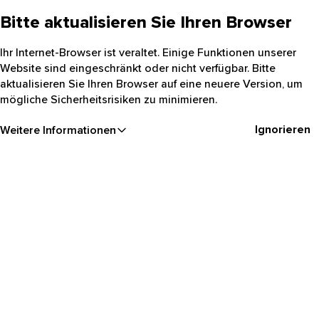
Bitte aktualisieren Sie Ihren Browser
Ihr Internet-Browser ist veraltet. Einige Funktionen unserer
Website sind eingeschränkt oder nicht verfügbar. Bitte
aktualisieren Sie Ihren Browser auf eine neuere Version, um
mögliche Sicherheitsrisiken zu minimieren.
Ignorieren
Weitere Informationen