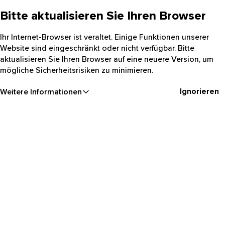
Bitte aktualisieren Sie Ihren Browser
Ihr Internet-Browser ist veraltet. Einige Funktionen unserer
Website sind eingeschränkt oder nicht verfügbar. Bitte
aktualisieren Sie Ihren Browser auf eine neuere Version, um
mögliche Sicherheitsrisiken zu minimieren.
Ignorieren
Weitere Informationen