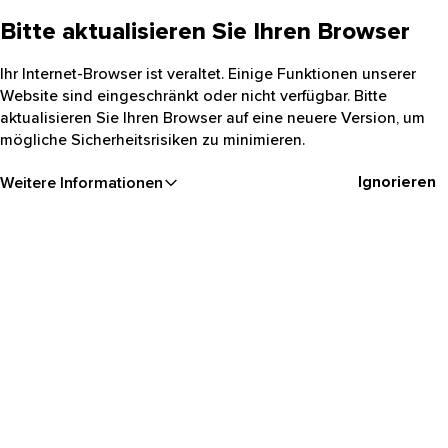
Bitte aktualisieren Sie Ihren Browser
Ihr Internet-Browser ist veraltet. Einige Funktionen unserer
Website sind eingeschränkt oder nicht verfügbar. Bitte
aktualisieren Sie Ihren Browser auf eine neuere Version, um
mögliche Sicherheitsrisiken zu minimieren.
Ignorieren
Weitere Informationen