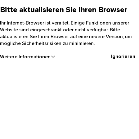
Bitte aktualisieren Sie Ihren Browser
Ihr Internet-Browser ist veraltet. Einige Funktionen unserer
Website sind eingeschränkt oder nicht verfügbar. Bitte
aktualisieren Sie Ihren Browser auf eine neuere Version, um
mögliche Sicherheitsrisiken zu minimieren.
Ignorieren
Weitere Informationen