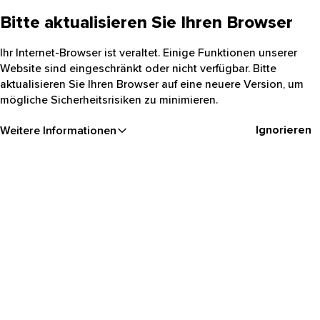
Bitte aktualisieren Sie Ihren Browser
Ihr Internet-Browser ist veraltet. Einige Funktionen unserer
Website sind eingeschränkt oder nicht verfügbar. Bitte
aktualisieren Sie Ihren Browser auf eine neuere Version, um
mögliche Sicherheitsrisiken zu minimieren.
Ignorieren
Weitere Informationen