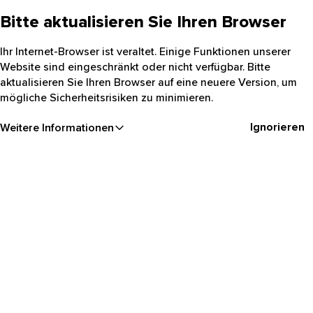
Bitte aktualisieren Sie Ihren Browser
Ihr Internet-Browser ist veraltet. Einige Funktionen unserer
Website sind eingeschränkt oder nicht verfügbar. Bitte
aktualisieren Sie Ihren Browser auf eine neuere Version, um
mögliche Sicherheitsrisiken zu minimieren.
Ignorieren
Weitere Informationen