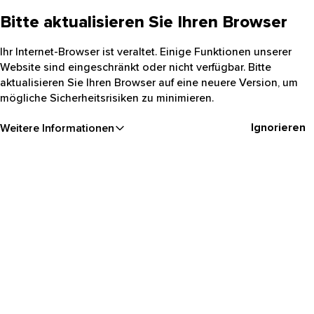
Bitte aktualisieren Sie Ihren Browser
Ihr Internet-Browser ist veraltet. Einige Funktionen unserer
Website sind eingeschränkt oder nicht verfügbar. Bitte
aktualisieren Sie Ihren Browser auf eine neuere Version, um
mögliche Sicherheitsrisiken zu minimieren.
Ignorieren
Weitere Informationen