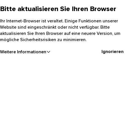
Bitte aktualisieren Sie Ihren Browser
Ihr Internet-Browser ist veraltet. Einige Funktionen unserer
Website sind eingeschränkt oder nicht verfügbar. Bitte
aktualisieren Sie Ihren Browser auf eine neuere Version, um
mögliche Sicherheitsrisiken zu minimieren.
Ignorieren
Weitere Informationen