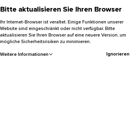
Bitte aktualisieren Sie Ihren Browser
Ihr Internet-Browser ist veraltet. Einige Funktionen unserer
Website sind eingeschränkt oder nicht verfügbar. Bitte
aktualisieren Sie Ihren Browser auf eine neuere Version, um
mögliche Sicherheitsrisiken zu minimieren.
Ignorieren
Weitere Informationen