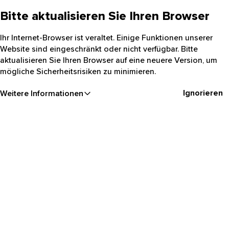
Bitte aktualisieren Sie Ihren Browser
Ihr Internet-Browser ist veraltet. Einige Funktionen unserer
Website sind eingeschränkt oder nicht verfügbar. Bitte
aktualisieren Sie Ihren Browser auf eine neuere Version, um
mögliche Sicherheitsrisiken zu minimieren.
Ignorieren
Weitere Informationen