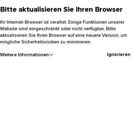
Bitte aktualisieren Sie Ihren Browser
Ihr Internet-Browser ist veraltet. Einige Funktionen unserer
Website sind eingeschränkt oder nicht verfügbar. Bitte
aktualisieren Sie Ihren Browser auf eine neuere Version, um
mögliche Sicherheitsrisiken zu minimieren.
Ignorieren
Weitere Informationen