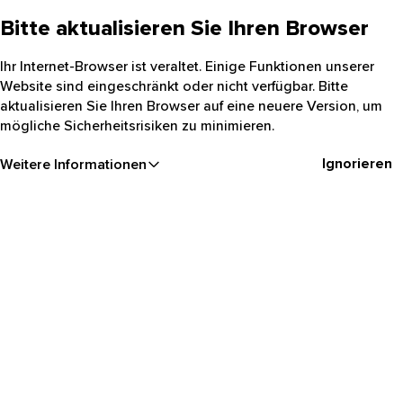
Bitte aktualisieren Sie Ihren Browser
Ihr Internet-Browser ist veraltet. Einige Funktionen unserer
Website sind eingeschränkt oder nicht verfügbar. Bitte
aktualisieren Sie Ihren Browser auf eine neuere Version, um
mögliche Sicherheitsrisiken zu minimieren.
Ignorieren
Weitere Informationen