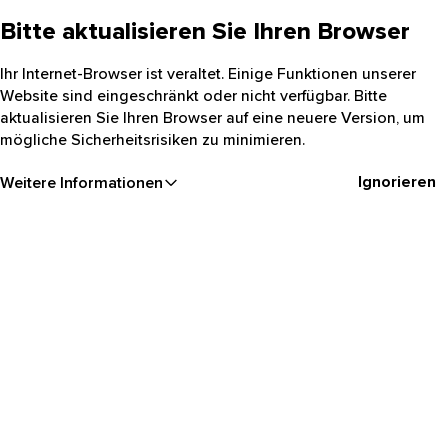
Bitte aktualisieren Sie Ihren Browser
Ihr Internet-Browser ist veraltet. Einige Funktionen unserer
Website sind eingeschränkt oder nicht verfügbar. Bitte
aktualisieren Sie Ihren Browser auf eine neuere Version, um
mögliche Sicherheitsrisiken zu minimieren.
Ignorieren
Weitere Informationen