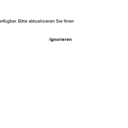
rfügbar. Bitte aktualisieren Sie Ihren
Ignorieren