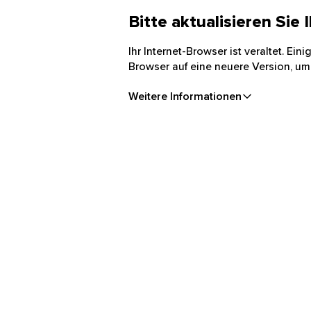
Bitte aktualisieren Sie
Ihr Internet-Browser ist veraltet. Ei
Browser auf eine neuere Version, um
Weitere Informationen