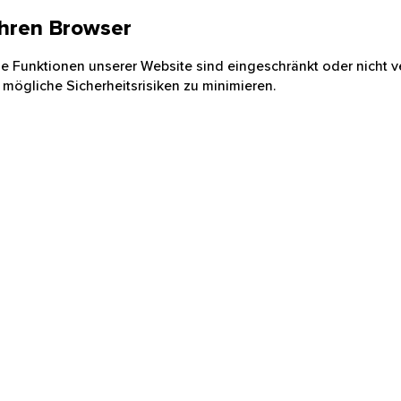
 Ihren Browser
nige Funktionen unserer Website sind eingeschränkt oder nicht ve
 mögliche Sicherheitsrisiken zu minimieren.