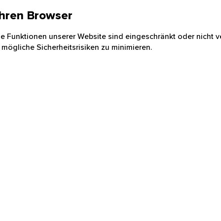
 Ihren Browser
nige Funktionen unserer Website sind eingeschränkt oder nicht ve
 mögliche Sicherheitsrisiken zu minimieren.