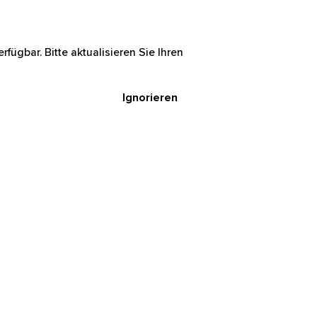
rfügbar. Bitte aktualisieren Sie Ihren
Ignorieren