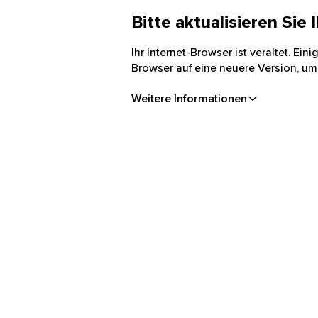
Bitte aktualisieren Sie
Ihr Internet-Browser ist veraltet. Ei
Browser auf eine neuere Version, um
Weitere Informationen