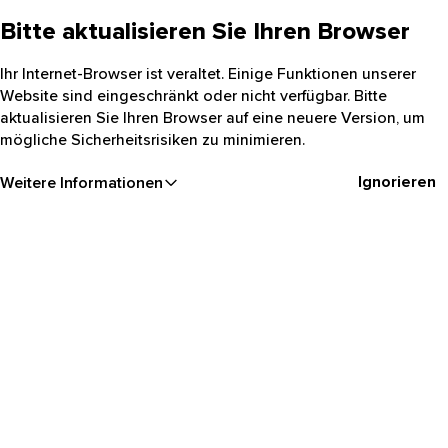
Bitte aktualisieren Sie Ihren Browser
Ihr Internet-Browser ist veraltet. Einige Funktionen unserer
Website sind eingeschränkt oder nicht verfügbar. Bitte
aktualisieren Sie Ihren Browser auf eine neuere Version, um
mögliche Sicherheitsrisiken zu minimieren.
Ignorieren
Weitere Informationen