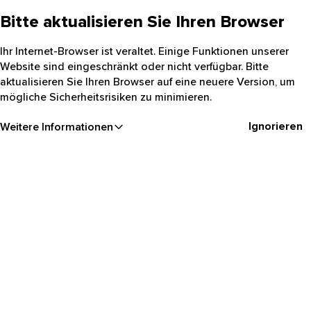
Bitte aktualisieren Sie Ihren Browser
Ihr Internet-Browser ist veraltet. Einige Funktionen unserer
Website sind eingeschränkt oder nicht verfügbar. Bitte
aktualisieren Sie Ihren Browser auf eine neuere Version, um
mögliche Sicherheitsrisiken zu minimieren.
Ignorieren
Weitere Informationen