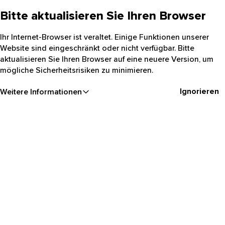
Bitte aktualisieren Sie Ihren Browser
Ihr Internet-Browser ist veraltet. Einige Funktionen unserer
Website sind eingeschränkt oder nicht verfügbar. Bitte
aktualisieren Sie Ihren Browser auf eine neuere Version, um
mögliche Sicherheitsrisiken zu minimieren.
Ignorieren
Weitere Informationen