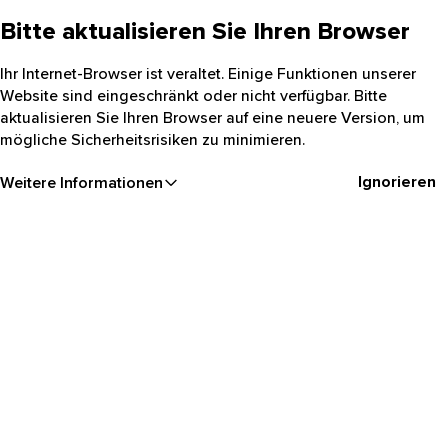
Bitte aktualisieren Sie Ihren Browser
Ihr Internet-Browser ist veraltet. Einige Funktionen unserer
Website sind eingeschränkt oder nicht verfügbar. Bitte
aktualisieren Sie Ihren Browser auf eine neuere Version, um
mögliche Sicherheitsrisiken zu minimieren.
Ignorieren
Weitere Informationen