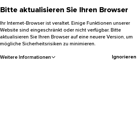
Bitte aktualisieren Sie Ihren Browser
Ihr Internet-Browser ist veraltet. Einige Funktionen unserer
Website sind eingeschränkt oder nicht verfügbar. Bitte
aktualisieren Sie Ihren Browser auf eine neuere Version, um
mögliche Sicherheitsrisiken zu minimieren.
Ignorieren
Weitere Informationen