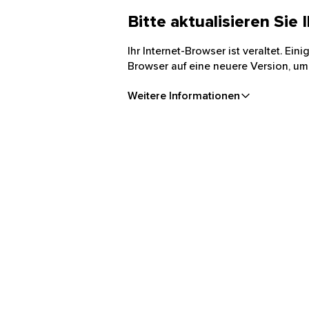
Bitte aktualisieren Sie
Ihr Internet-Browser ist veraltet. Ei
Browser auf eine neuere Version, um
Weitere Informationen