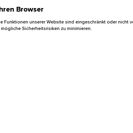
 Ihren Browser
nige Funktionen unserer Website sind eingeschränkt oder nicht ve
 mögliche Sicherheitsrisiken zu minimieren.