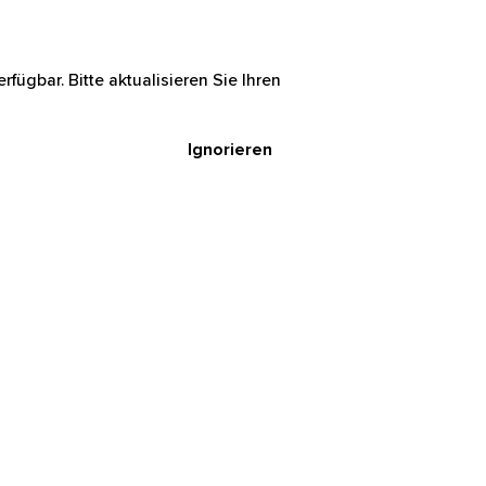
rfügbar. Bitte aktualisieren Sie Ihren
Ignorieren