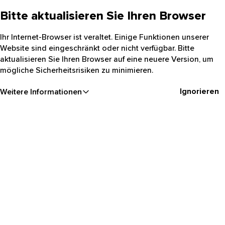
Bitte aktualisieren Sie Ihren Browser
Ihr Internet-Browser ist veraltet. Einige Funktionen unserer
Website sind eingeschränkt oder nicht verfügbar. Bitte
aktualisieren Sie Ihren Browser auf eine neuere Version, um
mögliche Sicherheitsrisiken zu minimieren.
Ignorieren
Weitere Informationen