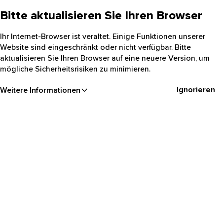
Bitte aktualisieren Sie Ihren Browser
Ihr Internet-Browser ist veraltet. Einige Funktionen unserer
Website sind eingeschränkt oder nicht verfügbar. Bitte
aktualisieren Sie Ihren Browser auf eine neuere Version, um
mögliche Sicherheitsrisiken zu minimieren.
Ignorieren
Weitere Informationen