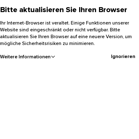
Bitte aktualisieren Sie Ihren Browser
Ihr Internet-Browser ist veraltet. Einige Funktionen unserer
Website sind eingeschränkt oder nicht verfügbar. Bitte
aktualisieren Sie Ihren Browser auf eine neuere Version, um
mögliche Sicherheitsrisiken zu minimieren.
Ignorieren
Weitere Informationen