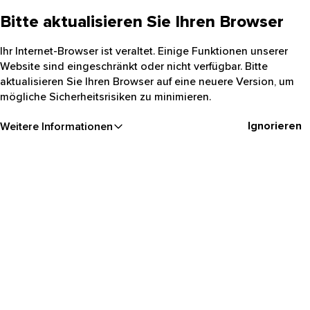
Bitte aktualisieren Sie Ihren Browser
Ihr Internet-Browser ist veraltet. Einige Funktionen unserer
Website sind eingeschränkt oder nicht verfügbar. Bitte
aktualisieren Sie Ihren Browser auf eine neuere Version, um
mögliche Sicherheitsrisiken zu minimieren.
Ignorieren
Weitere Informationen