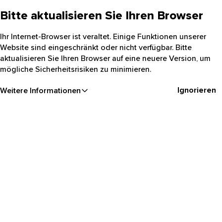
Bitte aktualisieren Sie Ihren Browser
Ihr Internet-Browser ist veraltet. Einige Funktionen unserer
Website sind eingeschränkt oder nicht verfügbar. Bitte
aktualisieren Sie Ihren Browser auf eine neuere Version, um
mögliche Sicherheitsrisiken zu minimieren.
Ignorieren
Weitere Informationen