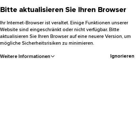
Bitte aktualisieren Sie Ihren Browser
Ihr Internet-Browser ist veraltet. Einige Funktionen unserer
Website sind eingeschränkt oder nicht verfügbar. Bitte
aktualisieren Sie Ihren Browser auf eine neuere Version, um
mögliche Sicherheitsrisiken zu minimieren.
Ignorieren
Weitere Informationen