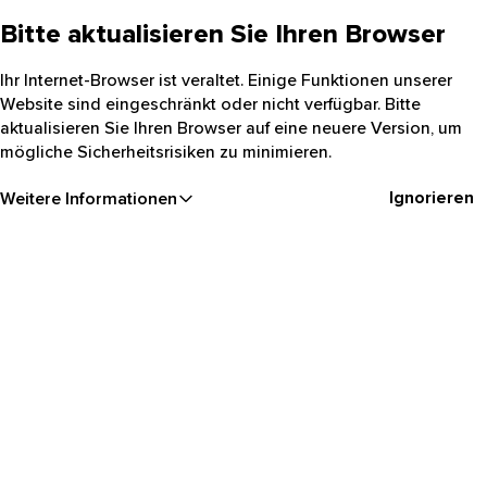
Bitte aktualisieren Sie Ihren Browser
Ihr Internet-Browser ist veraltet. Einige Funktionen unserer
Website sind eingeschränkt oder nicht verfügbar. Bitte
aktualisieren Sie Ihren Browser auf eine neuere Version, um
mögliche Sicherheitsrisiken zu minimieren.
Ignorieren
Weitere Informationen