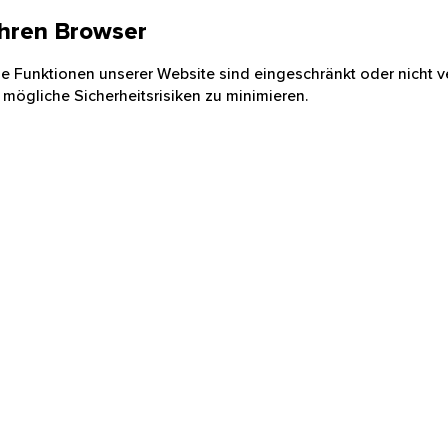
 Ihren Browser
nige Funktionen unserer Website sind eingeschränkt oder nicht ve
 mögliche Sicherheitsrisiken zu minimieren.