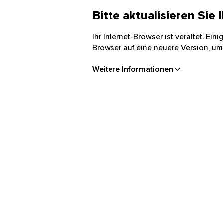
Bitte aktualisieren Sie
Ihr Internet-Browser ist veraltet. Ei
Browser auf eine neuere Version, um
Weitere Informationen