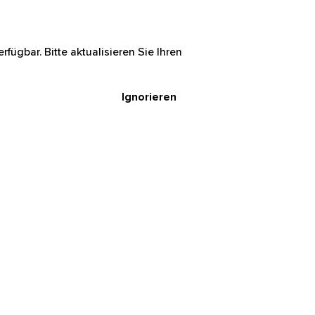
rfügbar. Bitte aktualisieren Sie Ihren
Ignorieren