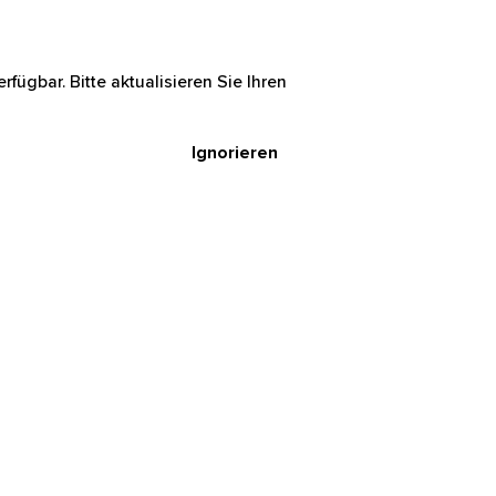
rfügbar. Bitte aktualisieren Sie Ihren
Ignorieren