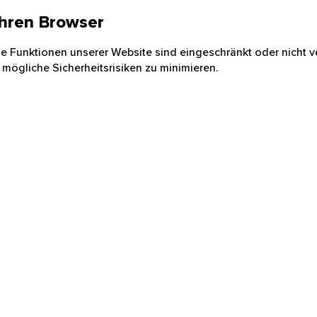
 Ihren Browser
nige Funktionen unserer Website sind eingeschränkt oder nicht ve
 mögliche Sicherheitsrisiken zu minimieren.