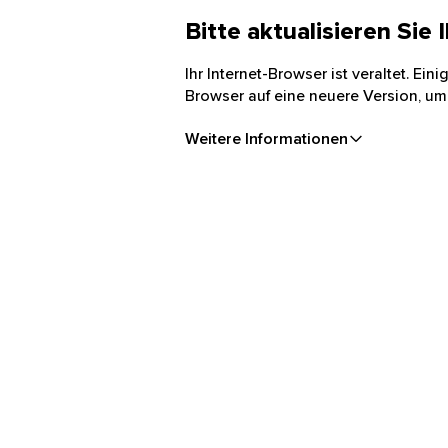
Bitte aktualisieren Sie
Ihr Internet-Browser ist veraltet. Ei
Browser auf eine neuere Version, um
Weitere Informationen