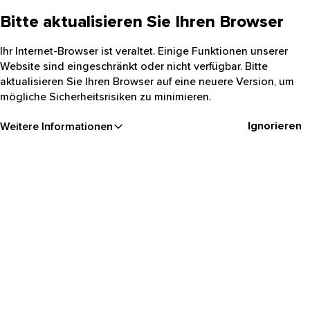
Bitte aktualisieren Sie Ihren Browser
Ihr Internet-Browser ist veraltet. Einige Funktionen unserer
Website sind eingeschränkt oder nicht verfügbar. Bitte
aktualisieren Sie Ihren Browser auf eine neuere Version, um
mögliche Sicherheitsrisiken zu minimieren.
Ignorieren
Weitere Informationen