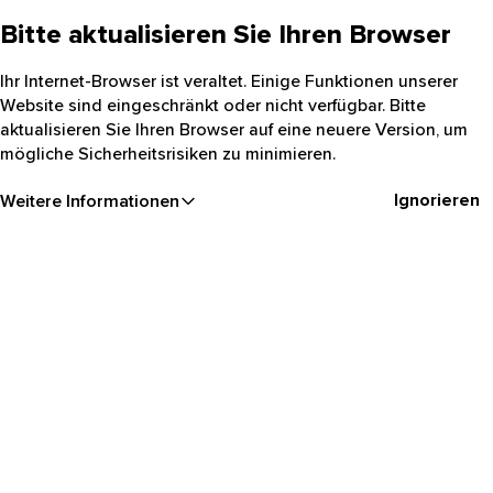
Bitte aktualisieren Sie Ihren Browser
Ihr Internet-Browser ist veraltet. Einige Funktionen unserer
Website sind eingeschränkt oder nicht verfügbar. Bitte
aktualisieren Sie Ihren Browser auf eine neuere Version, um
mögliche Sicherheitsrisiken zu minimieren.
Ignorieren
Weitere Informationen