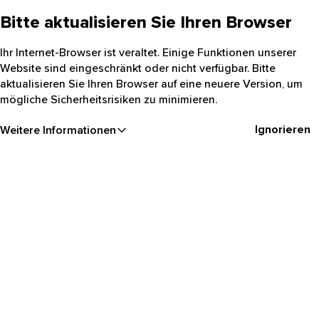
Bitte aktualisieren Sie Ihren Browser
Ihr Internet-Browser ist veraltet. Einige Funktionen unserer
Website sind eingeschränkt oder nicht verfügbar. Bitte
aktualisieren Sie Ihren Browser auf eine neuere Version, um
mögliche Sicherheitsrisiken zu minimieren.
Ignorieren
Weitere Informationen