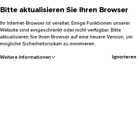
Bitte aktualisieren Sie Ihren Browser
Ihr Internet-Browser ist veraltet. Einige Funktionen unserer
Website sind eingeschränkt oder nicht verfügbar. Bitte
aktualisieren Sie Ihren Browser auf eine neuere Version, um
mögliche Sicherheitsrisiken zu minimieren.
Ignorieren
Weitere Informationen