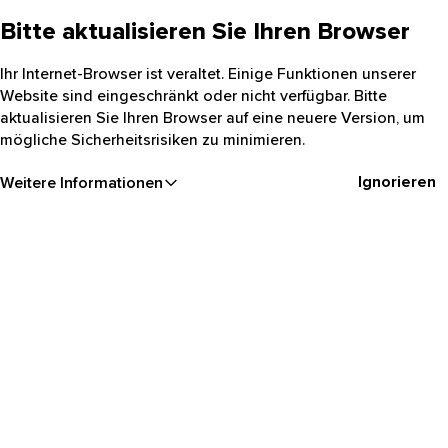
Bitte aktualisieren Sie Ihren Browser
Ihr Internet-Browser ist veraltet. Einige Funktionen unserer
Website sind eingeschränkt oder nicht verfügbar. Bitte
aktualisieren Sie Ihren Browser auf eine neuere Version, um
mögliche Sicherheitsrisiken zu minimieren.
Ignorieren
Weitere Informationen