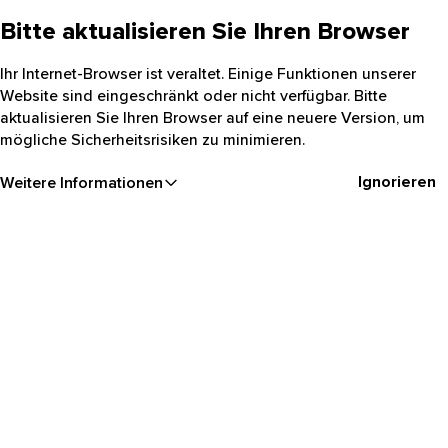
Bitte aktualisieren Sie Ihren Browser
Ihr Internet-Browser ist veraltet. Einige Funktionen unserer
Website sind eingeschränkt oder nicht verfügbar. Bitte
aktualisieren Sie Ihren Browser auf eine neuere Version, um
mögliche Sicherheitsrisiken zu minimieren.
Ignorieren
Weitere Informationen