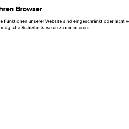
 Ihren Browser
nige Funktionen unserer Website sind eingeschränkt oder nicht ve
 mögliche Sicherheitsrisiken zu minimieren.