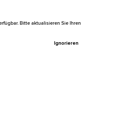
rfügbar. Bitte aktualisieren Sie Ihren
Ignorieren