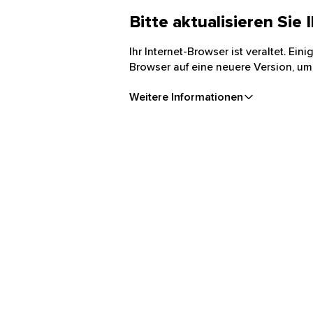
Bitte aktualisieren Sie
Ihr Internet-Browser ist veraltet. Ei
Browser auf eine neuere Version, um
Weitere Informationen