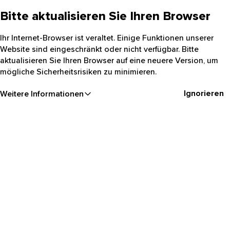
Bitte aktualisieren Sie Ihren Browser
Ihr Internet-Browser ist veraltet. Einige Funktionen unserer
Website sind eingeschränkt oder nicht verfügbar. Bitte
aktualisieren Sie Ihren Browser auf eine neuere Version, um
mögliche Sicherheitsrisiken zu minimieren.
Ignorieren
Weitere Informationen