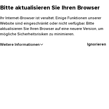
Bitte aktualisieren Sie Ihren Browser
Ihr Internet-Browser ist veraltet. Einige Funktionen unserer
Website sind eingeschränkt oder nicht verfügbar. Bitte
aktualisieren Sie Ihren Browser auf eine neuere Version, um
mögliche Sicherheitsrisiken zu minimieren.
Ignorieren
Weitere Informationen