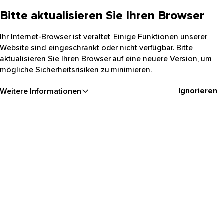
Bitte aktualisieren Sie Ihren Browser
Ihr Internet-Browser ist veraltet. Einige Funktionen unserer
Website sind eingeschränkt oder nicht verfügbar. Bitte
aktualisieren Sie Ihren Browser auf eine neuere Version, um
mögliche Sicherheitsrisiken zu minimieren.
Ignorieren
Weitere Informationen