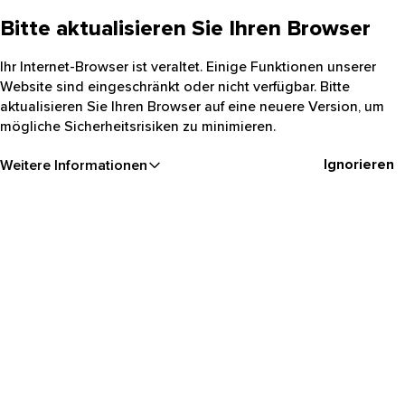
Bitte aktualisieren Sie Ihren Browser
Ihr Internet-Browser ist veraltet. Einige Funktionen unserer
Website sind eingeschränkt oder nicht verfügbar. Bitte
aktualisieren Sie Ihren Browser auf eine neuere Version, um
mögliche Sicherheitsrisiken zu minimieren.
Ignorieren
Weitere Informationen